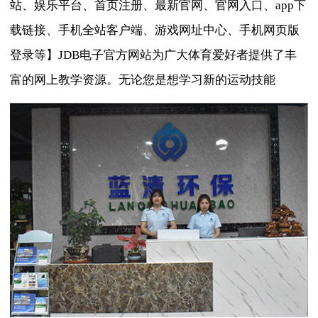
站、娱乐平台、首页注册、最新官网、官网入口、app下
载链接、手机全站客户端、游戏网址中心、手机网页版
登录等】JDB电子官方网站为广大体育爱好者提供了丰
富的网上教学资源。无论您是想学习新的运动技能