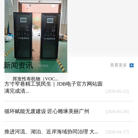
新闻资讯
News
查看更多
挥发性有机物（VOC...
方寸窄巷精工筑民生｜JDB电子官方网站圆
满完成清...
[2026-05-22]
循环赋能无废建设 匠心雕琢美丽广州
[2026-05-20]
推进河流、湖泊、近岸海域协同治理 大...
[2026-04-27]