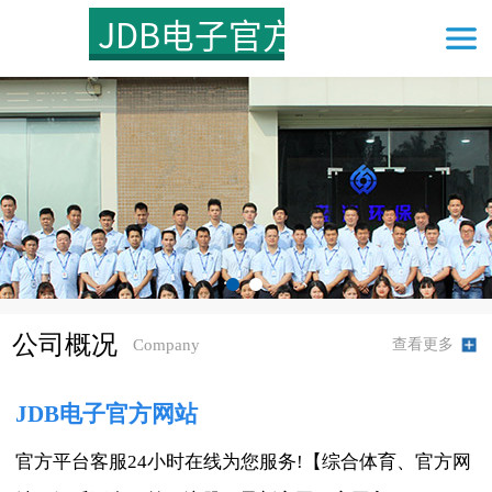
公司概况
Company
查看更多
JDB电子官方网站
官方平台客服24小时在线为您服务!【综合体育、官方网